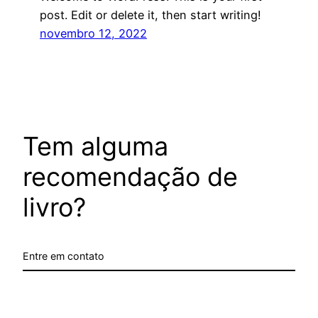
post. Edit or delete it, then start writing!
novembro 12, 2022
Tem alguma
recomendação de
livro?
Entre em contato